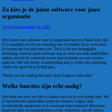
Zo kies je de juiste software voor jouw
organisatie
Tech-Ones
december 16, 2025
Het kiezen van software voor je organisatie kan een flinke klus zijn.
Er is namelijk zoveel om rekening mee te houden dat je soms door
de bomen het bos niet meer ziet. Toch is het een belangrijke
beslissing, want de juiste software kan je werk een stuk makkelijker
maken, terwijl de verkeerde keuze juist frustratie en extra kosten
oplevert. Met een beetje voorbereiding kun je echter een oplossing
vinden die goed bij je bedrijf past.
Thank you for reading this post, don't forget to subscribe!
Welke functies zijn echt nodig?
Het helpt om eerst een lijst te maken van wat je echt nodig hebt. Wil
je bijvoorbeeld makkelijker projecten kunnen volgen, data
overzichtelijk analyseren of je voorraad beter beheren? Misschien
draait het juist om klantenbeheer of het verbeteren van de interne