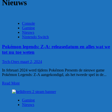
Nieuws
Console
Gaming
Nieuws
Nintendo Switch
Pokémon legends: Z-A: releasedatum en alles wat we
tot nu toe weten
Tech-Ones
maart 2, 2024
In februari 2024 werd tijdens Pokémon Presents de nieuwe game
Pokémon Legends: Z-A aangekondigd, als het tweede spel in de...
Read More
Gaming
Nieuws