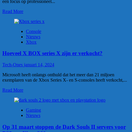
een focus op professioneel...
Read More
Console
Nieuws
Xbox
Hoeveel X BOX series X zijn er verkocht?
Tech-Ones
januari 14, 2024
Microsoft heeft onlangs onthuld dat het meer dan 21 miljoen
exemplaren van de Xbox Series X- en S-consoles heeft verkocht,...
Read More
Gaming
Nieuws
Op 31 maart stoppen de Dark Souls II servers voor