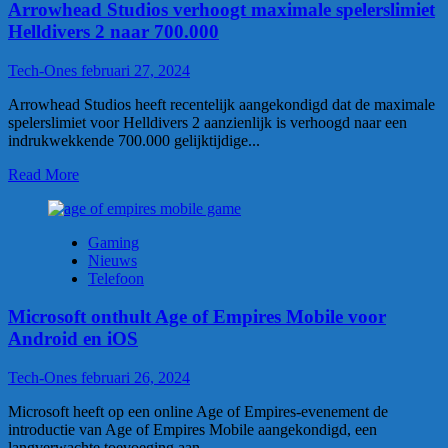
Arrowhead Studios verhoogt maximale spelerslimiet
Helldivers 2 naar 700.000
Tech-Ones
februari 27, 2024
Arrowhead Studios heeft recentelijk aangekondigd dat de maximale
spelerslimiet voor Helldivers 2 aanzienlijk is verhoogd naar een
indrukwekkende 700.000 gelijktijdige...
Read More
Gaming
Nieuws
Telefoon
Microsoft onthult Age of Empires Mobile voor
Android en iOS
Tech-Ones
februari 26, 2024
Microsoft heeft op een online Age of Empires-evenement de
introductie van Age of Empires Mobile aangekondigd, een
langverwachte toevoeging aan...