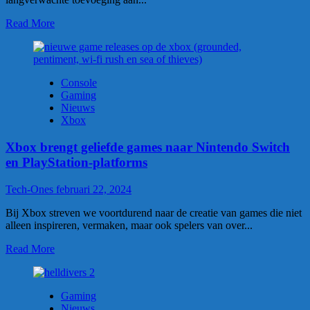
Read More
Console
Gaming
Nieuws
Xbox
Xbox brengt geliefde games naar Nintendo Switch
en PlayStation-platforms
Tech-Ones
februari 22, 2024
Bij Xbox streven we voortdurend naar de creatie van games die niet
alleen inspireren, vermaken, maar ook spelers van over...
Read More
Gaming
Nieuws