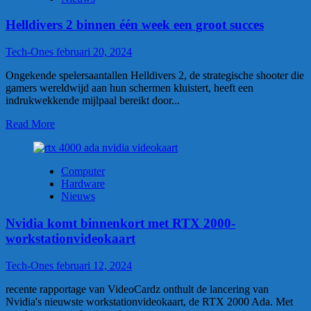
Helldivers 2 binnen één week een groot succes
Tech-Ones
februari 20, 2024
Ongekende spelersaantallen Helldivers 2, de strategische shooter die
gamers wereldwijd aan hun schermen kluistert, heeft een
indrukwekkende mijlpaal bereikt door...
Read More
Computer
Hardware
Nieuws
Nvidia komt binnenkort met RTX 2000-
workstationvideokaart
Tech-Ones
februari 12, 2024
recente rapportage van VideoCardz onthult de lancering van
Nvidia's nieuwste workstationvideokaart, de RTX 2000 Ada. Met